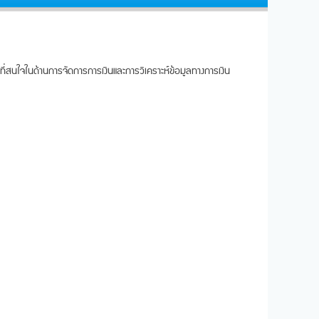
ี่สนใจในด้านการจัดการการเงินและการวิเคราะห์ข้อมูลทางการเงิน