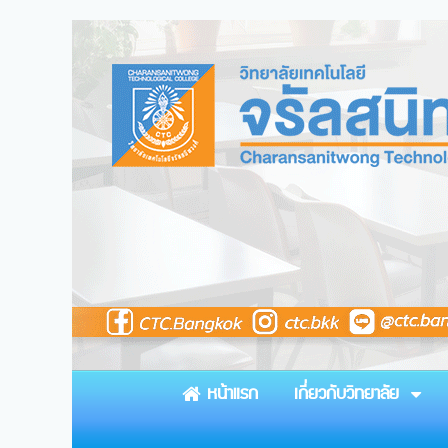
หน้าแรก
เกี่ยวกับวิทยาลัย