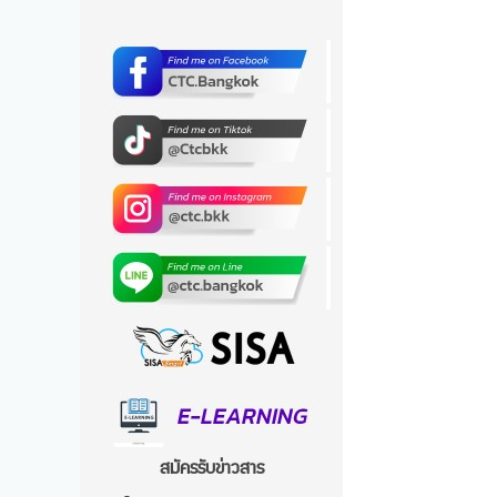
สมัครรับข่าวสาร