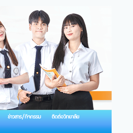
ข่าวสาร/กิจกรรม
ติดต่อวิทยาลัย