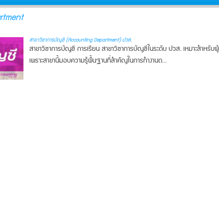
rtment
สาขาวิชาการบัญชี (Accounting Department) ปวส.
สาขาวิชาการบัญชี การเรียน สาขาวิชาการบัญชีในระดับ ปวส. เหมาะสำหรับผู้ท
เพราะสาขานี้มอบความรู้พื้นฐานที่สำคัญในการทำงานด...