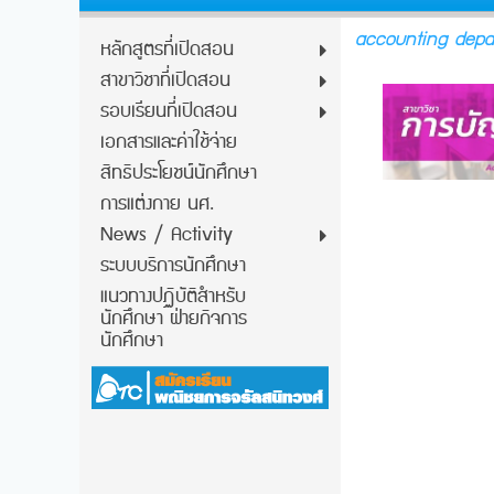
accounting depa
หลักสูตรที่เปิดสอน
สาขาวิชาที่เปิดสอน
รอบเรียนที่เปิดสอน
เอกสารและค่าใช้จ่าย
สิทธิประโยชน์นักศึกษา
การแต่งกาย นศ.
News / Activity
ระบบบริการนักศึกษา
แนวทางปฏิบัติสำหรับ
นักศึกษา ฝ่ายกิจการ
นักศึกษา