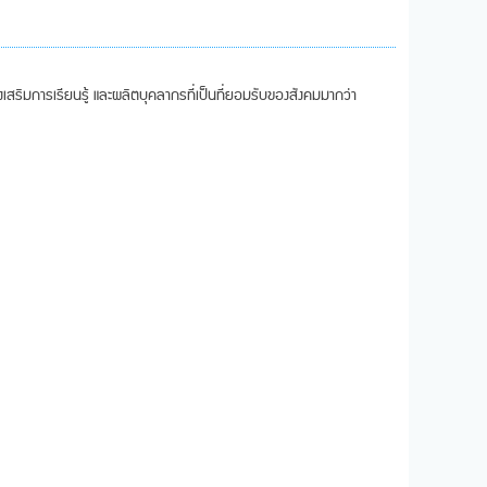
่งเสริมการเรียนรู้ และผลิตบุคลากรที่เป็นที่ยอมรับของสังคมมากว่า