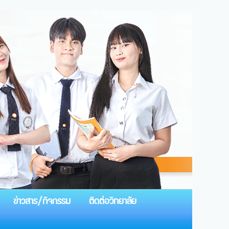
ข่าวสาร/กิจกรรม
ติดต่อวิทยาลัย