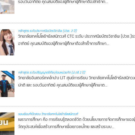
รอบวันอาทิตย์ คุณสมบัติของผู้ศึกษาผู้ศึกษาต้องสำเร็จก...
หลักสูตร ระดับประกาศนียบัตรวิชาชีพ (ปวช. 3 ปี)
วิทยาลัยเทคโนโลยีจรัลสนิทวงศ์ CTC ระดับ ประกาศนียบัตรวิชาชีพ (ปวช.)ร
อาทิตย์ คุณสมบัติของผู้ศึกษาผู้ศึกษาต้องสำเร็จการศึกษา...
หลักสูตร ระดับปริญญาตรีเทียบโอนหน่วยกิต (ป.ตรี 2 ปี)
วิทยาลัยอินเตอร์เทคลำปาง LIT ศูนย์การเรียน วิทยาลัยเทคโนโลยีจรัลสนิทว
ปกติ และ รอบวันอาทิตย์ คุณสมบัติของผู้ศึกษาผู้ศึกษาต...
รอบเรียนที่เปิดสอน วิทยาลัยเทคโนโลยีจรัลสนิทวงศ์
เพราะการศึกษา คือ การเรียนรู้ตลอดชีวิต ด้วยนโยบายการจัดการศึกษาของผู
วัตถุประสงค์เพื่อสร้างการศึกษาเพื่อเยาวชนไทย และสร้างระบบ...