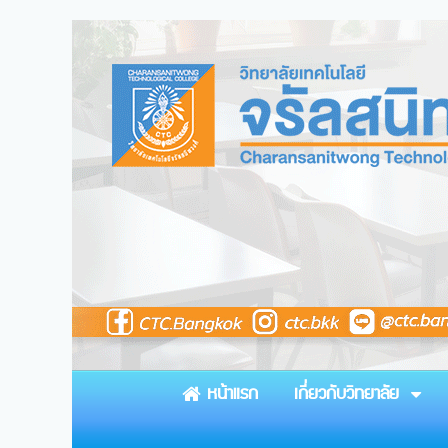
หน้าแรก
เกี่ยวกับวิทยาลัย