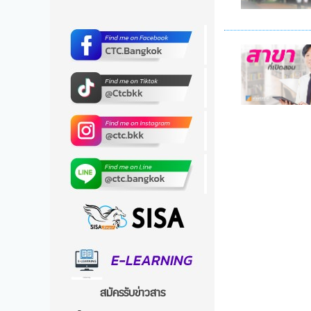
สมัครรับข่าวสาร