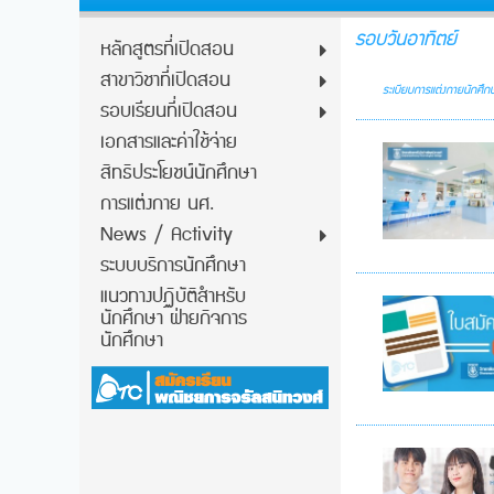
รอบวันอาทิตย์
หลักสูตรที่เปิดสอน
สาขาวิชาที่เปิดสอน
ระเบียบการแต่งกายนักศึก
รอบเรียนที่เปิดสอน
เอกสารและค่าใช้จ่าย
สิทธิประโยชน์นักศึกษา
การแต่งกาย นศ.
News / Activity
ระบบบริการนักศึกษา
แนวทางปฏิบัติสำหรับ
นักศึกษา ฝ่ายกิจการ
นักศึกษา